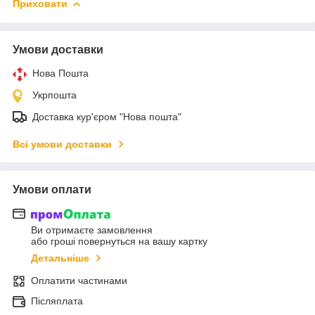
Приховати
Умови доставки
Нова Пошта
Укрпошта
Доставка кур'єром "Нова пошта"
Всі умови доставки
Умови оплати
Ви отримаєте замовлення
або гроші повернуться на вашу картку
Детальніше
Оплатити частинами
Післяплата