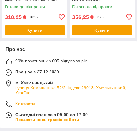
Готово до відправки
Готово до відправки
318,25
356,25
₴
₴
335 ₴
375 ₴
Купити
Купити
Про нас
99% позитивних з 605 відгуків за рік
Працює з 27.12.2020
м. Хмельницький
вулиця Кам'янецька 52/2, індекс 29013, Хмельницький,
Україна
Контакти
Сьогодні працює з 09:00 до 17:00
Показати весь графік роботи