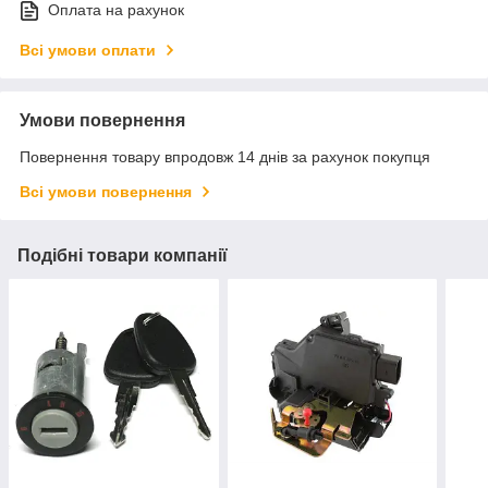
Оплата на рахунок
Всі умови оплати
Умови повернення
Повернення товару впродовж 14 днів за рахунок покупця
Всі умови повернення
Подібні товари компанії