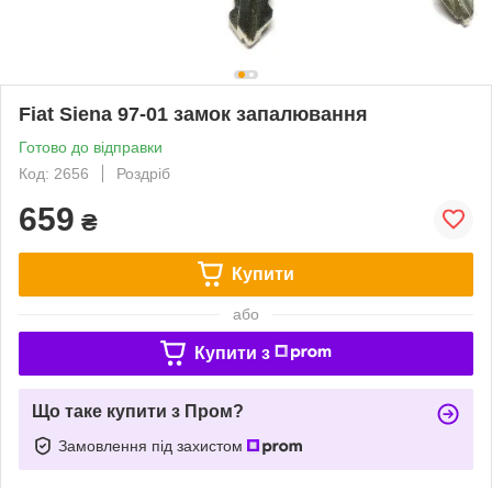
Fiat Siena 97-01 замок запалювання
Готово до відправки
Код: 2656
Роздріб
659
₴
Купити
або
Купити з
Що таке купити з Пром?
Замовлення під захистом