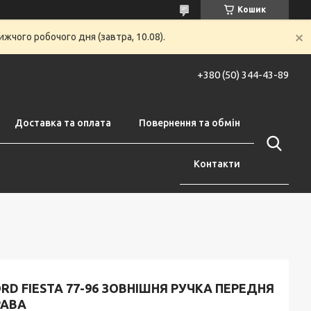
Кошик
жчого робочого дня (завтра, 10.08).
+380 (50) 344-43-89
Доставка та оплата
Повернення та обмін
Контакти
RD FIESTA 77-96 ЗОВНІШНЯ РУЧКА ПЕРЕДНЯ
РАВА