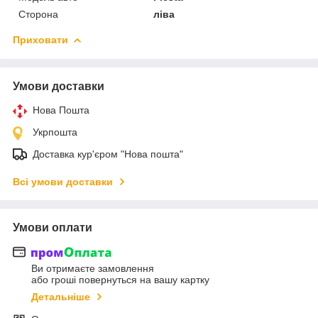
Сторона
ліва
Приховати
Умови доставки
Нова Пошта
Укрпошта
Доставка кур'єром "Нова пошта"
Всі умови доставки
Умови оплати
Ви отримаєте замовлення
або гроші повернуться на вашу картку
Детальніше