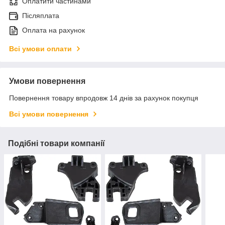
Оплатити частинами
Післяплата
Оплата на рахунок
Всі умови оплати
Умови повернення
Повернення товару впродовж 14 днів за рахунок покупця
Всі умови повернення
Подібні товари компанії