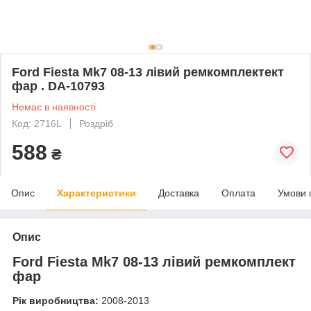
Ford Fiesta Mk7 08-13 лівий ремкомплектект
фар . DA-10793
Немає в наявності
Код: 2716L
Роздріб
588
₴
Опис
Характеристики
Доставка
Оплата
Умови 
Опис
Ford Fiesta Mk7 08-13 лівий ремкомплект
фар
Рік виробництва:
2008-2013