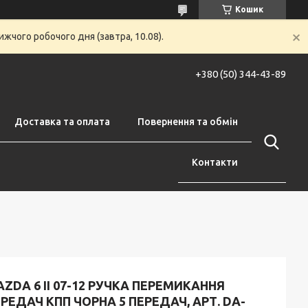
Кошик
жчого робочого дня (завтра, 10.08).
+380 (50) 344-43-89
Доставка та оплата
Повернення та обмін
Контакти
ZDA 6 II 07-12 РУЧКА ПЕРЕМИКАННЯ
РЕДАЧ КПП ЧОРНА 5 ПЕРЕДАЧ, АРТ. DA-