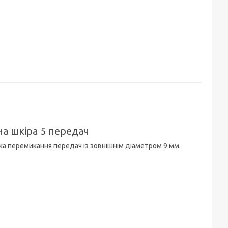
на шкіра 5 передач
ка перемикання передач із зовнішнім діаметром 9 мм.