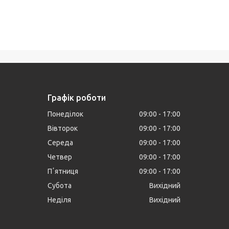
Графік роботи
Понеділок
09:00
17:00
Вівторок
09:00
17:00
Середа
09:00
17:00
Четвер
09:00
17:00
Пʼятниця
09:00
17:00
Субота
Вихідний
Неділя
Вихідний