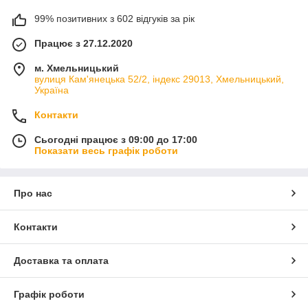
99% позитивних з 602 відгуків за рік
Працює з 27.12.2020
м. Хмельницький
вулиця Кам'янецька 52/2, індекс 29013, Хмельницький,
Україна
Контакти
Сьогодні працює з 09:00 до 17:00
Показати весь графік роботи
Про нас
Контакти
Доставка та оплата
Графік роботи