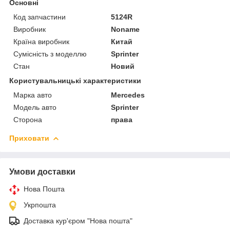
Основні
Код запчастини
5124R
Виробник
Noname
Країна виробник
Китай
Сумісність з моделлю
Sprinter
Стан
Новий
Користувальницькі характеристики
Марка авто
Mercedes
Модель авто
Sprinter
Сторона
права
Приховати
Умови доставки
Нова Пошта
Укрпошта
Доставка кур'єром "Нова пошта"