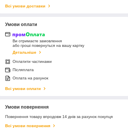
Всі умови доставки
Умови оплати
Ви отримаєте замовлення
або гроші повернуться на вашу картку
Детальніше
Оплатити частинами
Післяплата
Оплата на рахунок
Всі умови оплати
Умови повернення
Повернення товару впродовж 14 днів за рахунок покупця
Всі умови повернення