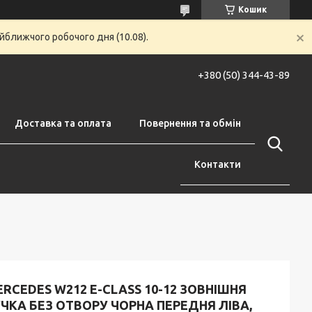
Кошик
йближчого робочого дня (10.08).
+380 (50) 344-43-89
Доставка та оплата
Повернення та обмін
Контакти
RCEDES W212 E-CLASS 10-12 ЗОВНІШНЯ
ЧКА БЕЗ ОТВОРУ ЧОРНА ПЕРЕДНЯ ЛІВА,