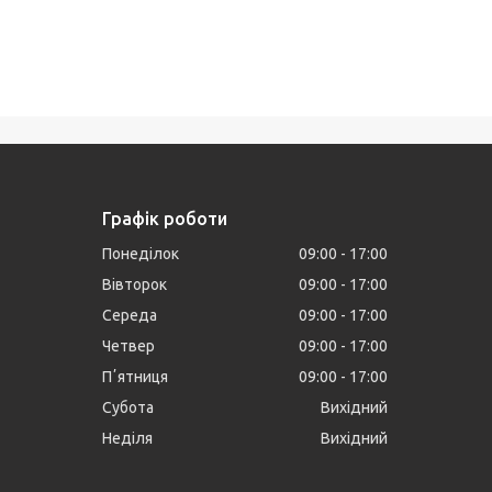
Графік роботи
Понеділок
09:00
17:00
Вівторок
09:00
17:00
Середа
09:00
17:00
Четвер
09:00
17:00
Пʼятниця
09:00
17:00
Субота
Вихідний
Неділя
Вихідний