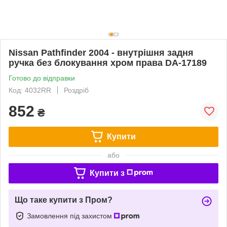
Nissan Pathfinder 2004 - внутрішня задня
ручка без блокування хром права DA-17189
Готово до відправки
Код: 4032RR
Роздріб
852
₴
Купити
або
Купити з
Що таке купити з Пром?
Замовлення під захистом