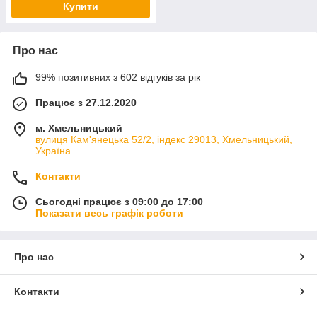
Купити
Про нас
99% позитивних з 602 відгуків за рік
Працює з 27.12.2020
м. Хмельницький
вулиця Кам'янецька 52/2, індекс 29013, Хмельницький,
Україна
Контакти
Сьогодні працює з 09:00 до 17:00
Показати весь графік роботи
Про нас
Контакти