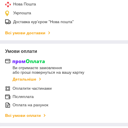
Нова Пошта
Укрпошта
Доставка кур'єром "Нова пошта"
Всі умови доставки
Умови оплати
Ви отримаєте замовлення
або гроші повернуться на вашу картку
Детальніше
Оплатити частинами
Післяплата
Оплата на рахунок
Всі умови оплати