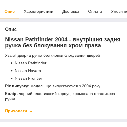
Опис
Характеристики
Доставка
Оплата
Умови п
Опис
Nissan Pathfinder 2004 - внутрішня задня
ручка без блокування хром права
Увага! дверна ручка без кнопки блокування дверей
Nissan Pathfinder
Nissan Navara
Nissan Frontier
Рік випуску:
моделі, що випускаються з 2004 року
Колір:
чорний пластиковий корпус, хромована пластикова
ручка
Приховати