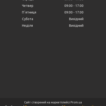
Четвер
09:00
17:00
Пʼятниця
09:00
17:00
Субота
Вихідний
Неділя
Вихідний
Сайт створений на маркетплейсі
Prom.ua