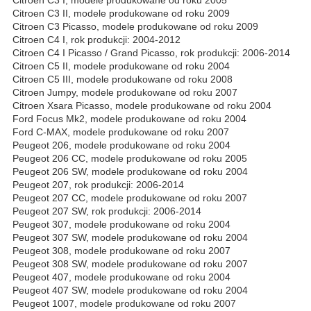
Citroen C3 I, modele produkowane od roku 2005
Citroen C3 II, modele produkowane od roku 2009
Citroen C3 Picasso, modele produkowane od roku 2009
Citroen C4 I, rok produkcji: 2004-2012
Citroen C4 I Picasso / Grand Picasso, rok produkcji: 2006-2014
Citroen C5 II, modele produkowane od roku 2004
Citroen C5 III, modele produkowane od roku 2008
Citroen Jumpy, modele produkowane od roku 2007
Citroen Xsara Picasso, modele produkowane od roku 2004
Ford Focus Mk2, modele produkowane od roku 2004
Ford C-MAX, modele produkowane od roku 2007
Peugeot 206, modele produkowane od roku 2004
Peugeot 206 CC, modele produkowane od roku 2005
Peugeot 206 SW, modele produkowane od roku 2004
Peugeot 207, rok produkcji: 2006-2014
Peugeot 207 CC, modele produkowane od roku 2007
Peugeot 207 SW, rok produkcji: 2006-2014
Peugeot 307, modele produkowane od roku 2004
Peugeot 307 SW, modele produkowane od roku 2004
Peugeot 308, modele produkowane od roku 2007
Peugeot 308 SW, modele produkowane od roku 2007
Peugeot 407, modele produkowane od roku 2004
Peugeot 407 SW, modele produkowane od roku 2004
Peugeot 1007, modele produkowane od roku 2007