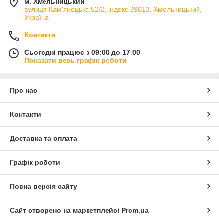
м. Хмельницький
вулиця Кам'янецька 52/2, індекс 29013, Хмельницький,
Україна
Контакти
Сьогодні працює з 09:00 до 17:00
Показати весь графік роботи
Про нас
Контакти
Доставка та оплата
Графік роботи
Повна версія сайту
Сайт створено на маркетплейсі
Prom.ua