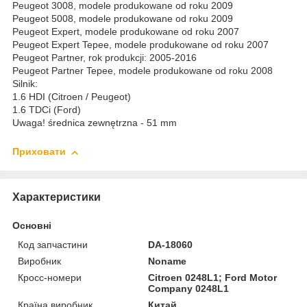
Peugeot 3008, modele produkowane od roku 2009
Peugeot 5008, modele produkowane od roku 2009
Peugeot Expert, modele produkowane od roku 2007
Peugeot Expert Tepee, modele produkowane od roku 2007
Peugeot Partner, rok produkcji: 2005-2016
Peugeot Partner Tepee, modele produkowane od roku 2008
Silnik:
1.6 HDI (Citroen / Peugeot)
1.6 TDCi (Ford)
Uwaga! średnica zewnętrzna - 51 mm
Приховати
Характеристики
Основні
Код запчастини
DA-18060
Виробник
Noname
Кросс-номери
Citroen 0248L1; Ford Motor
Company 0248L1
Країна виробник
Китай