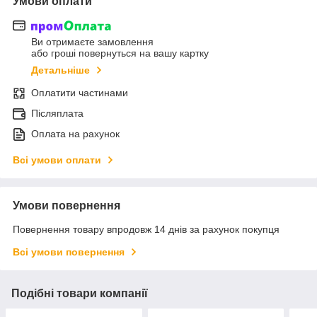
Умови оплати
Ви отримаєте замовлення
або гроші повернуться на вашу картку
Детальніше
Оплатити частинами
Післяплата
Оплата на рахунок
Всі умови оплати
Умови повернення
Повернення товару впродовж 14 днів за рахунок покупця
Всі умови повернення
Подібні товари компанії