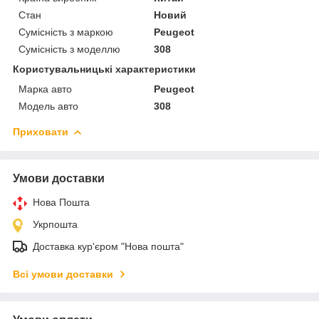
Стан
Новий
Сумісність з маркою
Peugeot
Сумісність з моделлю
308
Користувальницькі характеристики
Марка авто
Peugeot
Модель авто
308
Приховати
Умови доставки
Нова Пошта
Укрпошта
Доставка кур'єром "Нова пошта"
Всі умови доставки