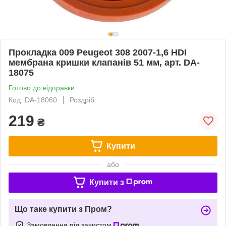
Прокладка 009 Peugeot 308 2007-1,6 HDI
мембрана кришки клапанів 51 мм, арт. DA-
18075
Готово до відправки
Код: DA-18060
Роздріб
219
₴
Купити
або
Купити з
Що таке купити з Пром?
Замовлення під захистом