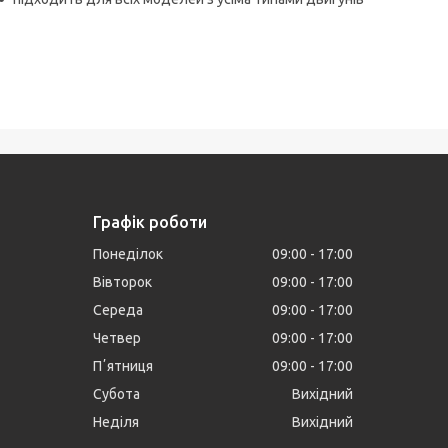
Графік роботи
Понеділок
09:00
17:00
Вівторок
09:00
17:00
Середа
09:00
17:00
Четвер
09:00
17:00
Пʼятниця
09:00
17:00
Субота
Вихідний
Неділя
Вихідний