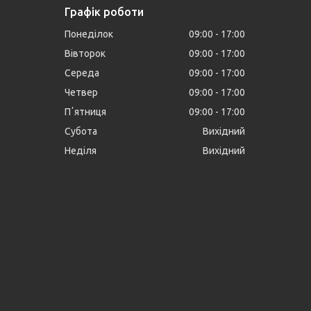
Графік роботи
Понеділок
09:00
17:00
Вівторок
09:00
17:00
Середа
09:00
17:00
Четвер
09:00
17:00
Пʼятниця
09:00
17:00
Субота
Вихідний
Неділя
Вихідний