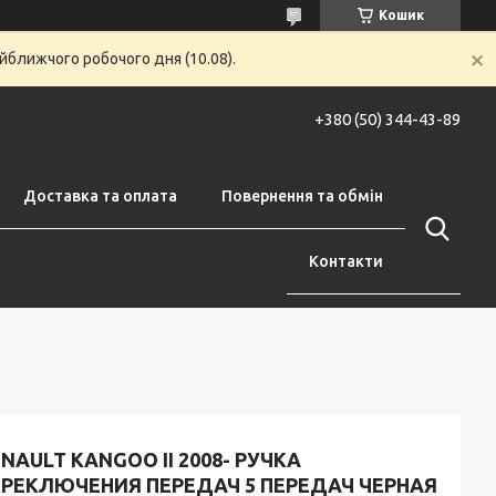
Кошик
йближчого робочого дня (10.08).
+380 (50) 344-43-89
Доставка та оплата
Повернення та обмін
Контакти
NAULT KANGOO II 2008- РУЧКА
ЕРЕКЛЮЧЕНИЯ ПЕРЕДАЧ 5 ПЕРЕДАЧ ЧЕРНАЯ