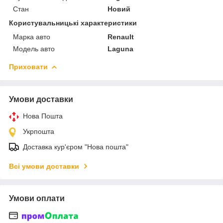
Стан
Новий
Користувальницькі характеристики
Марка авто
Renault
Модель авто
Laguna
Приховати
Умови доставки
Нова Пошта
Укрпошта
Доставка кур'єром "Нова пошта"
Всі умови доставки
Умови оплати