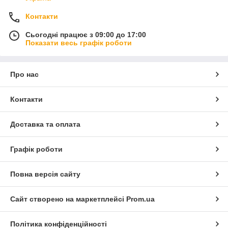
Контакти
Сьогодні працює з 09:00 до 17:00
Показати весь графік роботи
Про нас
Контакти
Доставка та оплата
Графік роботи
Повна версія сайту
Сайт створено на маркетплейсі
Prom.ua
Політика конфіденційності