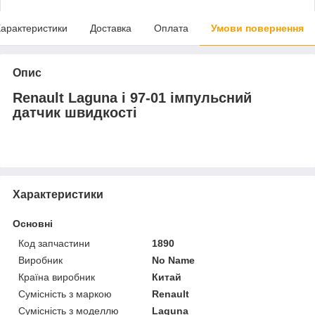
арактеристики
Доставка
Оплата
Умови повернення
Опис
Renault Laguna і 97-01 імпульсний
датчик швидкості
Характеристики
Основні
Код запчастини
1890
Виробник
No Name
Країна виробник
Китай
Сумісність з маркою
Renault
Сумісність з моделлю
Laguna