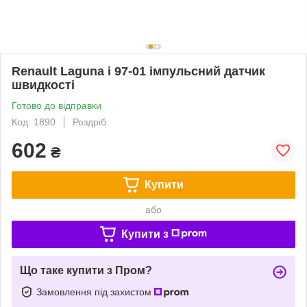
Renault Laguna і 97-01 імпульсний датчик
швидкості
Готово до відправки
Код: 1890
Роздріб
602
₴
Купити
або
Купити з
Що таке купити з Пром?
Замовлення під захистом