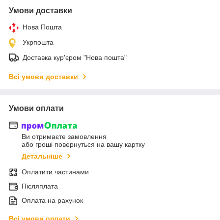
Умови доставки
Нова Пошта
Укрпошта
Доставка кур'єром "Нова пошта"
Всі умови доставки
Умови оплати
Ви отримаєте замовлення
або гроші повернуться на вашу картку
Детальніше
Оплатити частинами
Післяплата
Оплата на рахунок
Всі умови оплати