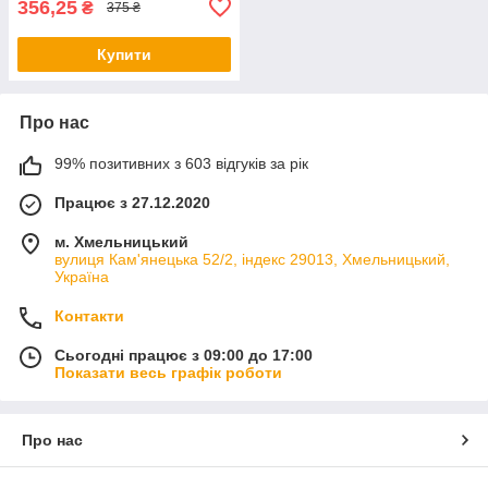
356,25
₴
375 ₴
Купити
Про нас
99% позитивних з 603 відгуків за рік
Працює з 27.12.2020
м. Хмельницький
вулиця Кам'янецька 52/2, індекс 29013, Хмельницький,
Україна
Контакти
Сьогодні працює з 09:00 до 17:00
Показати весь графік роботи
Про нас