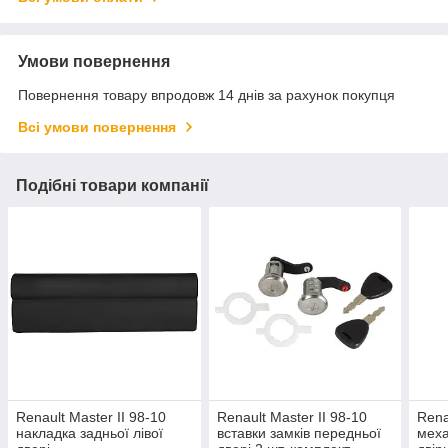
Умови повернення
Повернення товару впродовж 14 днів за рахунок покупця
Всі умови повернення
Подібні товари компанії
Renault Master II 98-10
Renault Master II 98-10
Rena
накладка задньої лівої
вставки замків передньої
меха