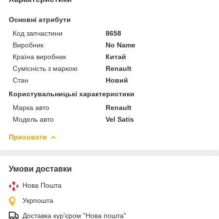
Основні атрибути
Код запчастини
8658
Виробник
No Name
Країна виробник
Китай
Сумісність з маркою
Renault
Стан
Новий
Користувальницькі характеристики
Марка авто
Renault
Модель авто
Vel Satis
Приховати
Умови доставки
Нова Пошта
Укрпошта
Доставка кур'єром "Нова пошта"