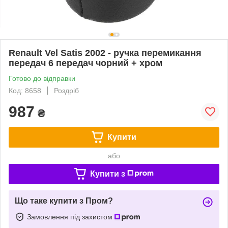
Renault Vel Satis 2002 - ручка перемикання
передач 6 передач чорний + хром
Готово до відправки
Код: 8658
Роздріб
987
₴
Купити
або
Купити з
Що таке купити з Пром?
Замовлення під захистом