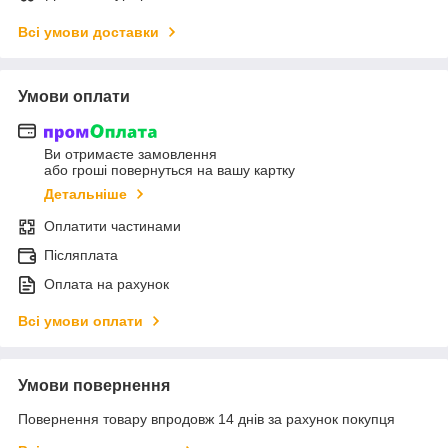
Всі умови доставки
Умови оплати
Ви отримаєте замовлення
або гроші повернуться на вашу картку
Детальніше
Оплатити частинами
Післяплата
Оплата на рахунок
Всі умови оплати
Умови повернення
Повернення товару впродовж 14 днів за рахунок покупця