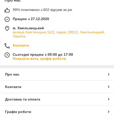
Про нас
99% позитивних з 602 відгуків за рік
Працює з 27.12.2020
м. Хмельницький
вулиця Кам'янецька 52/2, індекс 29013, Хмельницький,
Україна
Контакти
Сьогодні працює з 09:00 до 17:00
Показати весь графік роботи
Про нас
Контакти
Доставка та оплата
Графік роботи