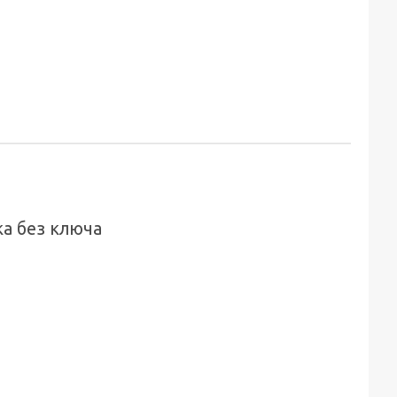
ка без ключа