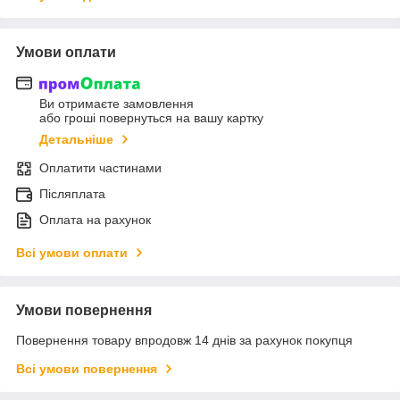
Умови оплати
Ви отримаєте замовлення
або гроші повернуться на вашу картку
Детальніше
Оплатити частинами
Післяплата
Оплата на рахунок
Всі умови оплати
Умови повернення
Повернення товару впродовж 14 днів за рахунок покупця
Всі умови повернення