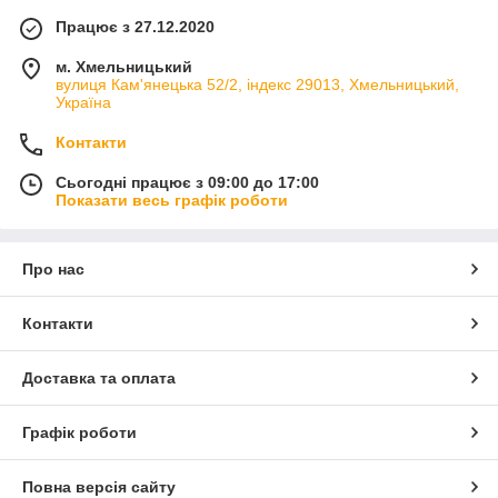
Працює з 27.12.2020
м. Хмельницький
вулиця Кам'янецька 52/2, індекс 29013, Хмельницький,
Україна
Контакти
Сьогодні працює з 09:00 до 17:00
Показати весь графік роботи
Про нас
Контакти
Доставка та оплата
Графік роботи
Повна версія сайту