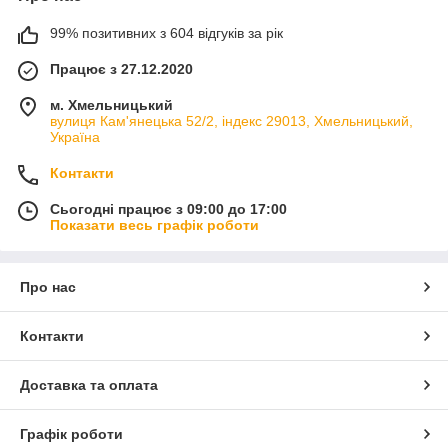
99% позитивних з 604 відгуків за рік
Працює з 27.12.2020
м. Хмельницький
вулиця Кам'янецька 52/2, індекс 29013, Хмельницький,
Україна
Контакти
Сьогодні працює з 09:00 до 17:00
Показати весь графік роботи
Про нас
Контакти
Доставка та оплата
Графік роботи