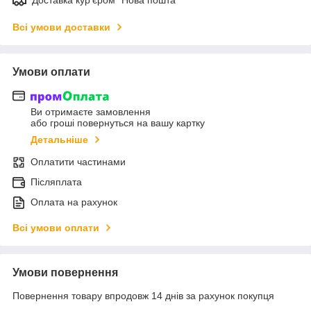
Всі умови доставки
Умови оплати
Ви отримаєте замовлення
або гроші повернуться на вашу картку
Детальніше
Оплатити частинами
Післяплата
Оплата на рахунок
Всі умови оплати
Умови повернення
Повернення товару впродовж 14 днів за рахунок покупця