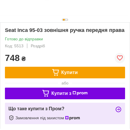
Seat Inca 95-03 зовнішня ручка передня права
Готово до відправки
Код: 5513
Роздріб
748
₴
Купити
або
Купити з
Що таке купити з Пром?
Замовлення під захистом