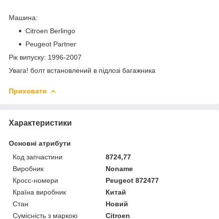
Машина:
Citroen Berlingo
Peugeot Partner
Рік випуску: 1996-2007
Увага! болт встановлений в підлозі багажника
Приховати
Характеристики
Основні атрибути
Код запчастини
8724,77
Виробник
Noname
Кросс-номери
Peugeot 872477
Країна виробник
Китай
Стан
Новий
Сумісність з маркою
Citroen