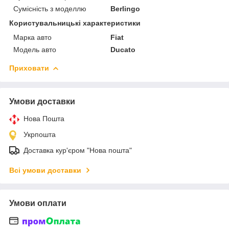
Сумісність з моделлю
Berlingo
Користувальницькі характеристики
Марка авто
Fiat
Модель авто
Ducato
Приховати
Умови доставки
Нова Пошта
Укрпошта
Доставка кур'єром "Нова пошта"
Всі умови доставки
Умови оплати