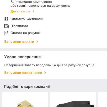
Ви отримаєте замовлення
або гроші повернуться на вашу картку
Детальніше
Оплатити частинами
Післяплата
Оплата на рахунок
Всі умови оплати
Умови повернення
Повернення товару впродовж 14 днів за рахунок покупця
Всі умови повернення
Подібні товари компанії