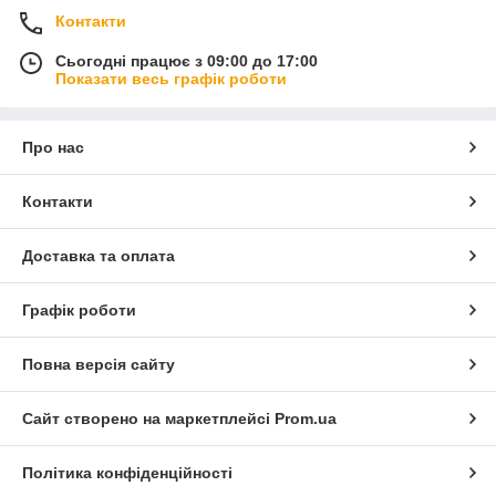
Контакти
Сьогодні працює з 09:00 до 17:00
Показати весь графік роботи
Про нас
Контакти
Доставка та оплата
Графік роботи
Повна версія сайту
Сайт створено на маркетплейсі
Prom.ua
Політика конфіденційності