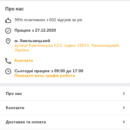
Про нас
99% позитивних з 602 відгуків за рік
Працює з 27.12.2020
м. Хмельницький
вулиця Кам'янецька 52/2, індекс 29013, Хмельницький,
Україна
Контакти
Сьогодні працює з 09:00 до 17:00
Показати весь графік роботи
Про нас
Контакти
Доставка та оплата