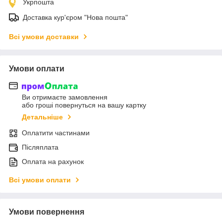
Укрпошта
Доставка кур'єром "Нова пошта"
Всі умови доставки
Умови оплати
Ви отримаєте замовлення
або гроші повернуться на вашу картку
Детальніше
Оплатити частинами
Післяплата
Оплата на рахунок
Всі умови оплати
Умови повернення