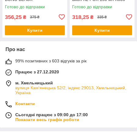
Готово до відправки
Готово до відправки
356,25
318,25
₴
₴
375 ₴
335 ₴
Купити
Купити
Про нас
99% позитивних з 603 відгуків за рік
Працює з 27.12.2020
м. Хмельницький
вулиця Кам'янецька 52/2, індекс 29013, Хмельницький,
Україна
Контакти
Сьогодні працює з 09:00 до 17:00
Показати весь графік роботи