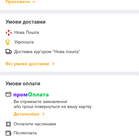
Приховати
Умови доставки
Нова Пошта
Укрпошта
Доставка кур'єром "Нова пошта"
Всі умови доставки
Умови оплати
Ви отримаєте замовлення
або гроші повернуться на вашу картку
Детальніше
Оплатити частинами
Післяплата