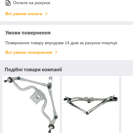
Оплата на рахунок
Всі умови оплати
Умови повернення
Повернення товару впродовж 14 днів за рахунок покупця
Всі умови повернення
Подібні товари компанії