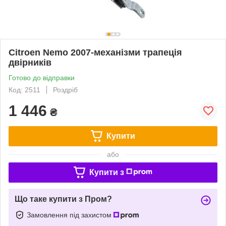
Citroen Nemo 2007-механізми трапеція
двірників
Готово до відправки
Код: 2511
Роздріб
1 446
₴
Купити
або
Купити з
Що таке купити з Пром?
Замовлення під захистом