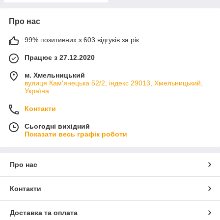
Про нас
99% позитивних з 603 відгуків за рік
Працює з 27.12.2020
м. Хмельницький
вулиця Кам'янецька 52/2, індекс 29013, Хмельницький,
Україна
Контакти
Сьогодні вихідний
Показати весь графік роботи
Про нас
Контакти
Доставка та оплата