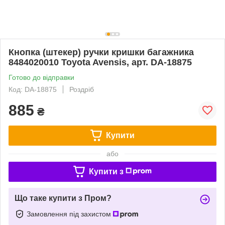
Кнопка (штекер) ручки кришки багажника
8484020010 Toyota Avensis, арт. DA-18875
Готово до відправки
Код: DA-18875
Роздріб
885
₴
Купити
або
Купити з
Що таке купити з Пром?
Замовлення під захистом