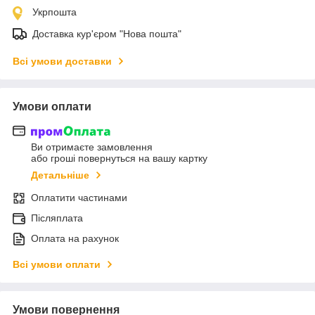
Укрпошта
Доставка кур'єром "Нова пошта"
Всі умови доставки
Умови оплати
Ви отримаєте замовлення
або гроші повернуться на вашу картку
Детальніше
Оплатити частинами
Післяплата
Оплата на рахунок
Всі умови оплати
Умови повернення