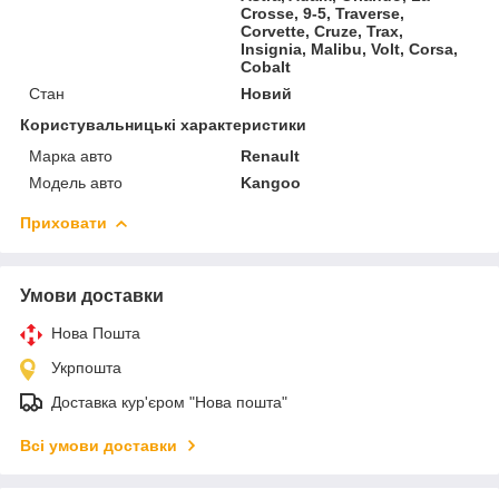
Crosse, 9-5, Traverse,
Corvette, Cruze, Trax,
Insignia, Malibu, Volt, Corsa,
Cobalt
Стан
Новий
Користувальницькі характеристики
Марка авто
Renault
Модель авто
Kangoo
Приховати
Умови доставки
Нова Пошта
Укрпошта
Доставка кур'єром "Нова пошта"
Всі умови доставки