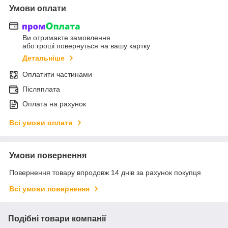
Умови оплати
Ви отримаєте замовлення
або гроші повернуться на вашу картку
Детальніше
Оплатити частинами
Післяплата
Оплата на рахунок
Всі умови оплати
Умови повернення
Повернення товару впродовж 14 днів за рахунок покупця
Всі умови повернення
Подібні товари компанії