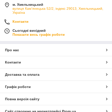
м. Хмельницький
вулиця Кам'янецька 52/2, індекс 29013, Хмельницький,
Україна
Контакти
Сьогодні вихідний
Показати весь графік роботи
Про нас
Контакти
Доставка та оплата
Графік роботи
Повна версія сайту
Сайт створено на маркетплейсі
Prom.ua