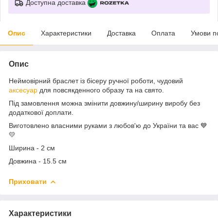
Доступна доставка
Опис
Характеристики
Доставка
Оплата
Умови п
Опис
Неймовірний браслет із бісеру ручної роботи, чудовий
аксесуар
для повсякденного образу та на свято.
Під замовлення можна змінити довжину/ширину виробу без
додаткової доплати.
Виготовлено власними руками з любов'ю до України та вас 💙
💛
Ширина - 2 см
Довжина - 15.5 см
Приховати
Характеристики