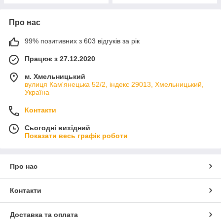
Про нас
99% позитивних з 603 відгуків за рік
Працює з 27.12.2020
м. Хмельницький
вулиця Кам'янецька 52/2, індекс 29013, Хмельницький,
Україна
Контакти
Сьогодні вихідний
Показати весь графік роботи
Про нас
Контакти
Доставка та оплата