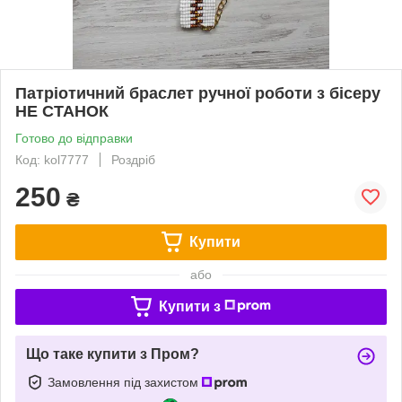
Патріотичний браслет ручної роботи з бісеру
НЕ СТАНОК
Готово до відправки
Код: kol7777
Роздріб
250
₴
Купити
або
Купити з
Що таке купити з Пром?
Замовлення під захистом