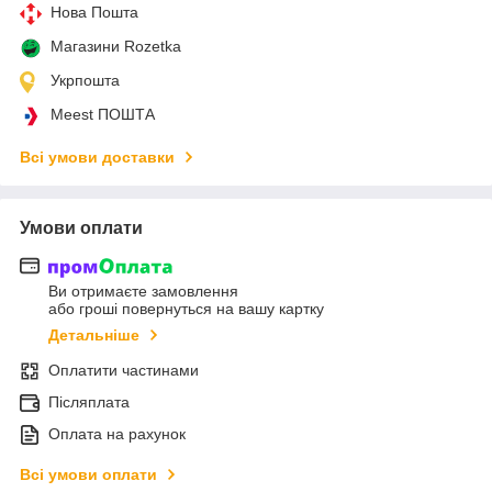
Нова Пошта
Магазини Rozetka
Укрпошта
Meest ПОШТА
Всі умови доставки
Умови оплати
Ви отримаєте замовлення
або гроші повернуться на вашу картку
Детальніше
Оплатити частинами
Післяплата
Оплата на рахунок
Всі умови оплати