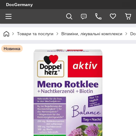
DocGermany
Товари та послуги
Вітаміни, лікувальні комплекси
Do
Новинка