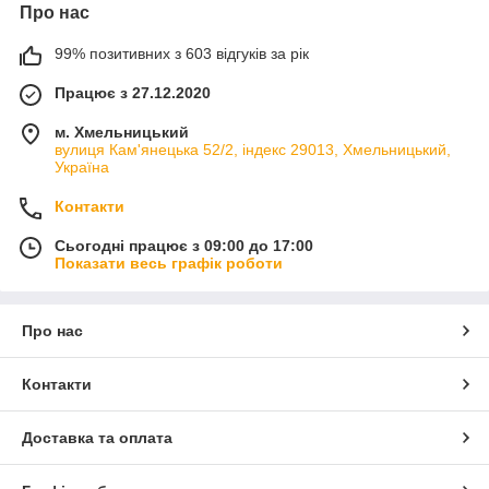
Про нас
99% позитивних з 603 відгуків за рік
Працює з 27.12.2020
м. Хмельницький
вулиця Кам'янецька 52/2, індекс 29013, Хмельницький,
Україна
Контакти
Сьогодні працює з 09:00 до 17:00
Показати весь графік роботи
Про нас
Контакти
Доставка та оплата