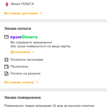
Meest ПОШТА
Всі умови доставки
Умови оплати
Ви отримаєте замовлення
або гроші повернуться на вашу картку
Детальніше
Оплатити частинами
Післяплата
Оплата на рахунок
Всі умови оплати
Умови повернення
Повернення товару впродовж 14 днів за рахунок покупця