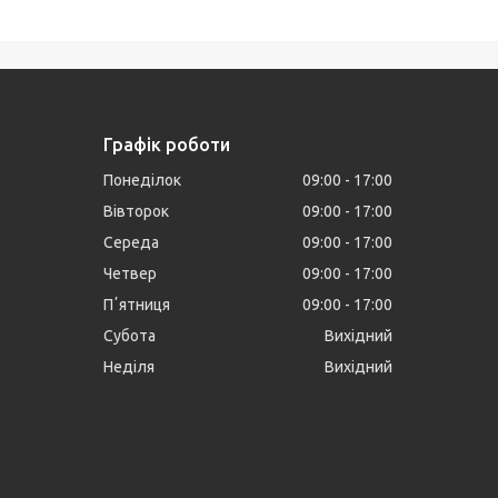
Графік роботи
Понеділок
09:00
17:00
Вівторок
09:00
17:00
Середа
09:00
17:00
Четвер
09:00
17:00
Пʼятниця
09:00
17:00
Субота
Вихідний
Неділя
Вихідний