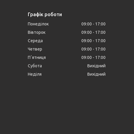
Графік роботи
Понеділок
09:00
17:00
Вівторок
09:00
17:00
Середа
09:00
17:00
Четвер
09:00
17:00
Пʼятниця
09:00
17:00
Субота
Вихідний
Неділя
Вихідний