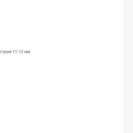
метром 11-12 мм