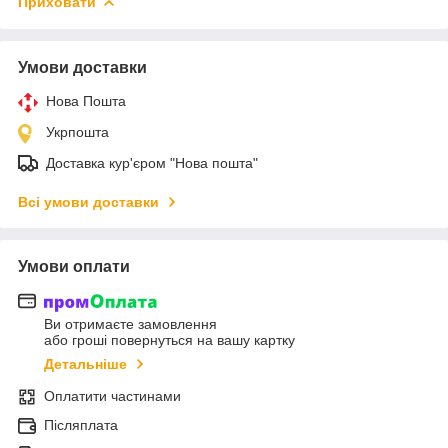
Приховати
Умови доставки
Нова Пошта
Укрпошта
Доставка кур'єром "Нова пошта"
Всі умови доставки
Умови оплати
Ви отримаєте замовлення
або гроші повернуться на вашу картку
Детальніше
Оплатити частинами
Післяплата