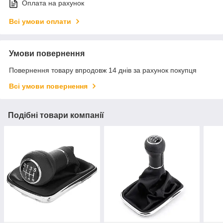
Оплата на рахунок
Всі умови оплати
Умови повернення
Повернення товару впродовж 14 днів за рахунок покупця
Всі умови повернення
Подібні товари компанії