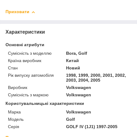
Приховати
Характеристики
Основні атрибути
Сумісність з моделлю
Bora, Golf
Країна виробник
Китай
Стан
Новий
Рік випуску автомобіля
1998, 1999, 2000, 2001, 2002,
2003, 2004, 2005
Виробник
Volkswagen
Сумісність з маркою
Volkswagen
Користувальницькі характеристики
Марка
Volkswagen
Модель
Golf
Серія
GOLF IV (1J1) 1997-2005