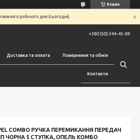
Кошик
ближчого робочого дня (сьогодні).
+380 (50) 344-43-89
Доставка та оплата
Повернення та обмін
Контакти
PEL COMBO РУЧКА ПЕРЕМИКАННЯ ПЕРЕДАЧ
П ЧОРНА 5 СТУПКА, ОПЕЛЬ КОМБО