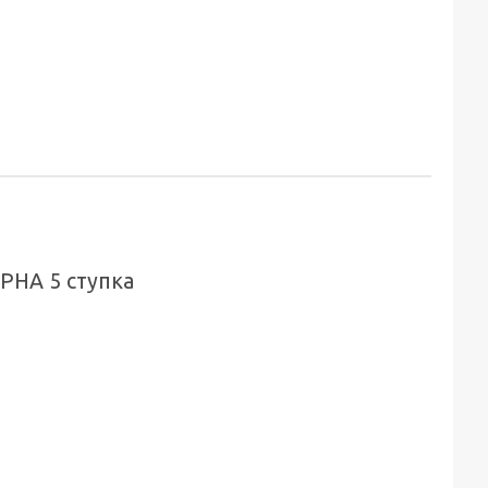
РНА 5 ступка