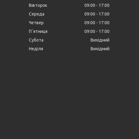
Вівторок
09:00
17:00
Середа
09:00
17:00
Четвер
09:00
17:00
Пʼятниця
09:00
17:00
Субота
Вихідний
Неділя
Вихідний