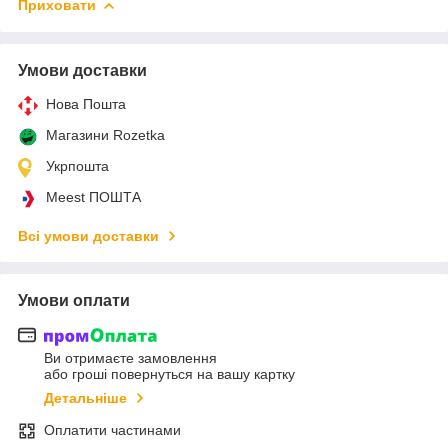
Приховати
Умови доставки
Нова Пошта
Магазини Rozetka
Укрпошта
Meest ПОШТА
Всі умови доставки
Умови оплати
Ви отримаєте замовлення
або гроші повернуться на вашу картку
Детальніше
Оплатити частинами