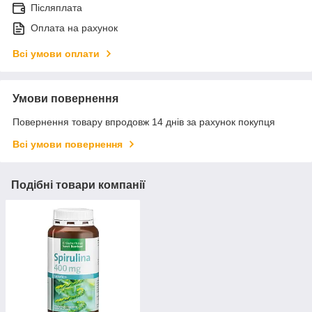
Післяплата
Оплата на рахунок
Всі умови оплати
Умови повернення
Повернення товару впродовж 14 днів за рахунок покупця
Всі умови повернення
Подібні товари компанії