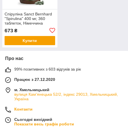
Спіруліна Sanct Bernhard
"Spirulina" 400 мг, 360
таблеток, Німеччина
673
₴
Купити
Про нас
99% позитивних з 603 відгуків за рік
Працює з 27.12.2020
м. Хмельницький
вулиця Кам'янецька 52/2, індекс 29013, Хмельницький,
Україна
Контакти
Сьогодні вихідний
Показати весь графік роботи