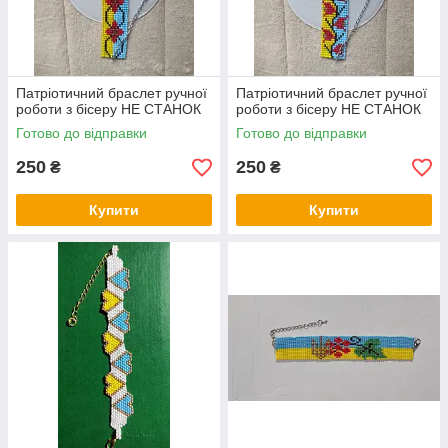
Патріотичний браслет ручної
Патріотичний браслет ручної
роботи з бісеру НЕ СТАНОК
роботи з бісеру НЕ СТАНОК
Готово до відправки
Готово до відправки
250
250
₴
₴
Купити
Купити