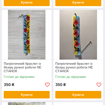
Купити
Купити
Патріотичний браслет із
Патріотичний браслет із
бісеру ручної роботи НЕ
бісеру ручної роботи НЕ
СТАНОК
СТАНОК
Готово до відправки
Готово до відправки
350
350
₴
₴
Купити
Купити