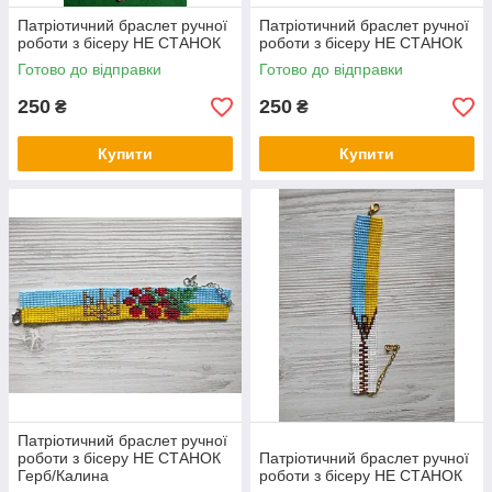
Патріотичний браслет ручної
Патріотичний браслет ручної
роботи з бісеру НЕ СТАНОК
роботи з бісеру НЕ СТАНОК
Готово до відправки
Готово до відправки
250
250
₴
₴
Купити
Купити
Патріотичний браслет ручної
роботи з бісеру НЕ СТАНОК
Патріотичний браслет ручної
Герб/Калина
роботи з бісеру НЕ СТАНОК