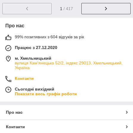
1
/ 417
Про нас
99% позитивних з 604 відгуків за рік
Працює з 27.12.2020
м. Хмельницький
вулиця Кам'янецька 52/2, індекс 29013, Хмельницький,
Україна
Контакти
Сьогодні вихідний
Показати весь графік роботи
Про нас
Контакти